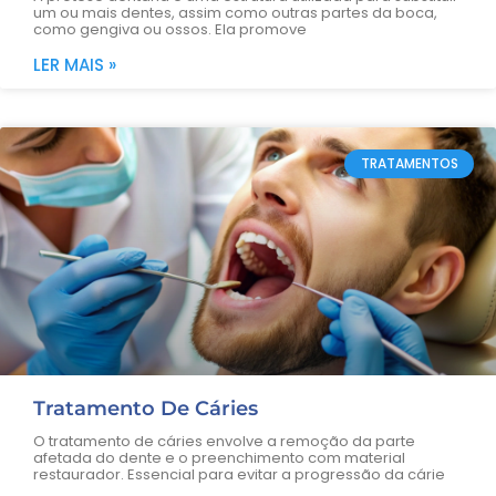
um ou mais dentes, assim como outras partes da boca,
como gengiva ou ossos. Ela promove
LER MAIS »
TRATAMENTOS
Tratamento De Cáries
O tratamento de cáries envolve a remoção da parte
afetada do dente e o preenchimento com material
restaurador. Essencial para evitar a progressão da cárie