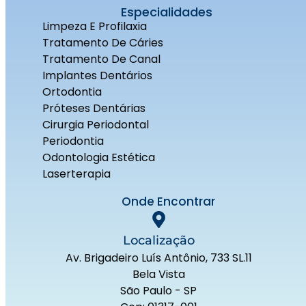
Especialidades
Limpeza E Profilaxia
Tratamento De Cáries
Tratamento De Canal
Implantes Dentários
Ortodontia
Próteses Dentárias
Cirurgia Periodontal
Periodontia
Odontologia Estética
Laserterapia
Onde Encontrar
Localização
Av. Brigadeiro Luís Antônio, 733 SL.11
Bela Vista
São Paulo - SP