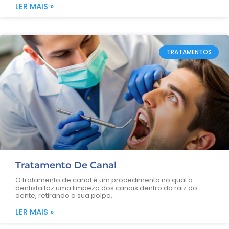
LER MAIS »
TRATAMENTOS
Tratamento De Canal
O tratamento de canal é um procedimento no qual o
dentista faz uma limpeza dos canais dentro da raiz do
dente, retirando a sua polpa,
LER MAIS »