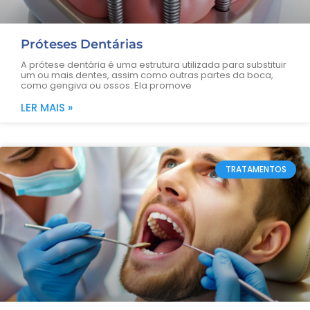
Próteses Dentárias
A prótese dentária é uma estrutura utilizada para substituir
um ou mais dentes, assim como outras partes da boca,
como gengiva ou ossos. Ela promove
LER MAIS »
TRATAMENTOS