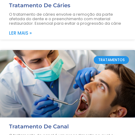
Tratamento De Cáries
O tratamento de cáries envolve a remoção da parte
afetada do dente e o preenchimento com material
restaurador. Essencial para evitar a progressão da cárie
LER MAIS »
TRATAMENTOS
Tratamento De Canal