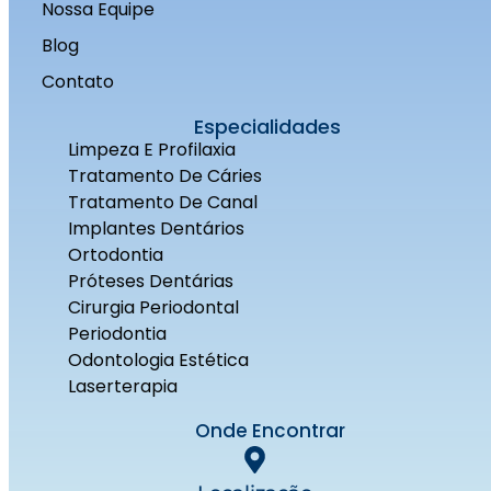
Nossa Equipe
Blog
Contato
Especialidades
Limpeza E Profilaxia
Tratamento De Cáries
Tratamento De Canal
Implantes Dentários
Ortodontia
Próteses Dentárias
Cirurgia Periodontal
Periodontia
Odontologia Estética
Laserterapia
Onde Encontrar